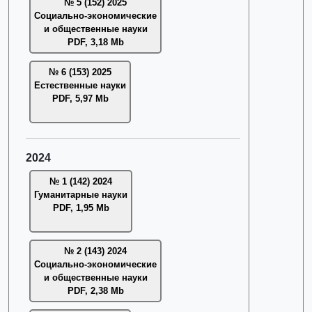
№ 5 (152) 2025
Социально-экономические
и общественные науки
PDF, 3,18 Mb
№ 6 (153) 2025
Естественные науки
PDF, 5,97 Mb
2024
№ 1 (142) 2024
Гуманитарные науки
PDF, 1,95 Mb
№ 2 (143) 2024
Социально-экономические
и общественные науки
PDF, 2,38 Mb