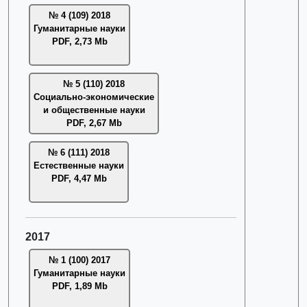
№ 4 (109) 2018
Гуманитарные науки
PDF, 2,73 Mb
№ 5 (110) 2018
Социально-экономические
и общественные науки
PDF, 2,67 Mb
№ 6 (111) 2018
Естественные науки
PDF, 4,47 Mb
2017
№ 1 (100) 2017
Гуманитарные науки
PDF, 1,89 Mb