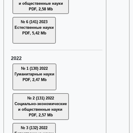
и общественные науки
PDF, 2,58 Mb
№ 6 (141) 2023
Естественные науки
PDF, 5,42 Mb
2022
№ 1 (130) 2022
Гуманитарные науки
PDF, 2,47 Mb
№ 2 (131) 2022
Социально-экономические
и общественные науки
PDF, 2,57 Mb
№ 3 (132) 2022