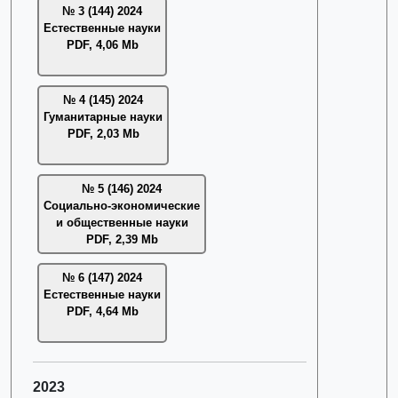
№ 3 (144) 2024
Естественные науки
PDF, 4,06 Mb
№ 4 (145) 2024
Гуманитарные науки
PDF, 2,03 Mb
№ 5 (146) 2024
Социально-экономические
и общественные науки
PDF, 2,39 Mb
№ 6 (147) 2024
Естественные науки
PDF, 4,64 Mb
2023