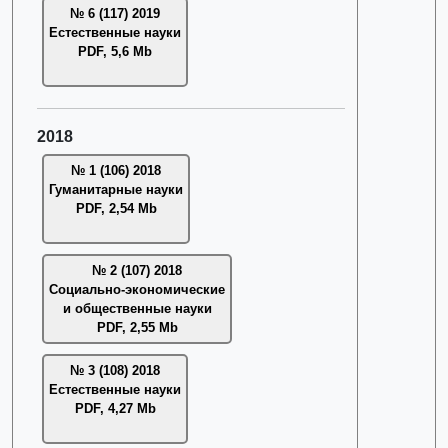
№ 6 (117) 2019
Естественные науки
PDF, 5,6 Mb
2018
№ 1 (106) 2018
Гуманитарные науки
PDF, 2,54 Mb
№ 2 (107) 2018
Социально-экономические
и общественные науки
PDF, 2,55 Mb
№ 3 (108) 2018
Естественные науки
PDF, 4,27 Mb