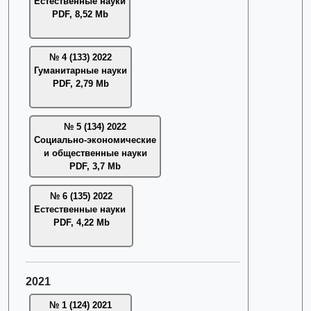
Естественные науки
PDF, 8,52 Mb
№ 4 (133) 2022
Гуманитарные науки
PDF, 2,79 Mb
№ 5 (134) 2022
Социально-экономические
и общественные науки
PDF, 3,7 Mb
№ 6 (135) 2022
Естественные науки
PDF, 4,22 Mb
2021
№ 1 (124) 2021