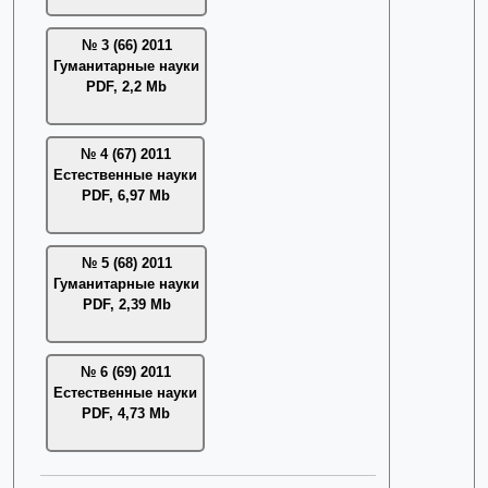
№ 3 (66) 2011
Гуманитарные науки
PDF, 2,2 Mb
№ 4 (67) 2011
Естественные науки
PDF, 6,97 Mb
№ 5 (68) 2011
Гуманитарные науки
PDF, 2,39 Mb
№ 6 (69) 2011
Естественные науки
PDF, 4,73 Mb