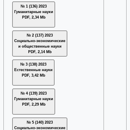
№ 1 (136) 2023
Гуманитарные науки
PDF, 2,34 Mb
№ 2 (137) 2023
Социально-экономические
и общественные науки
PDF, 2,14 Mb
№ 3 (138) 2023
Естественные науки
PDF, 3,42 Mb
№ 4 (139) 2023
Гуманитарные науки
PDF, 2,29 Mb
№ 5 (140) 2023
Социально-экономические