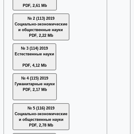
PDF, 2,61 Mb
№ 2 (113) 2019
Социально-экономические
и общественные науки
PDF, 2,22 Mb
№ 3 (114) 2019
Естественные науки
PDF, 4,12 Mb
№ 4 (115) 2019
Гуманитарные науки
PDF, 2,17 Mb
№ 5 (116) 2019
Социально-экономические
и общественные науки
PDF, 2,78 Mb