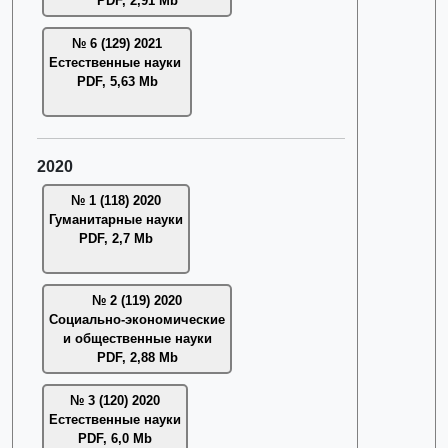
PDF, 2,91 Mb
№ 6 (129) 2021
Естественные науки
PDF, 5,63 Mb
2020
№ 1 (118) 2020
Гуманитарные науки
PDF, 2,7 Mb
№ 2 (119) 2020
Социально-экономические
и общественные науки
PDF, 2,88 Mb
№ 3 (120) 2020
Естественные науки
PDF, 6,0 Mb