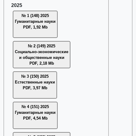
2025
№ 1 (148) 2025
Гуманитарные науки
PDF, 1,92 Mb
№ 2 (149) 2025
Социально-экономические
и общественные науки
PDF, 2,18 Mb
№ 3 (150) 2025
Естественные науки
PDF, 3,97 Mb
№ 4 (151) 2025
Гуманитарные науки
PDF, 4,54 Mb