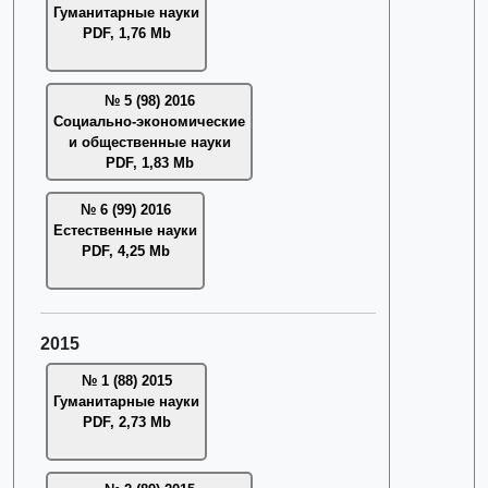
Гуманитарные науки
PDF, 1,76 Mb
№ 5 (98) 2016
Социально-экономические
и общественные науки
PDF, 1,83 Mb
№ 6 (99) 2016
Естественные науки
PDF, 4,25 Mb
2015
№ 1 (88) 2015
Гуманитарные науки
PDF, 2,73 Mb