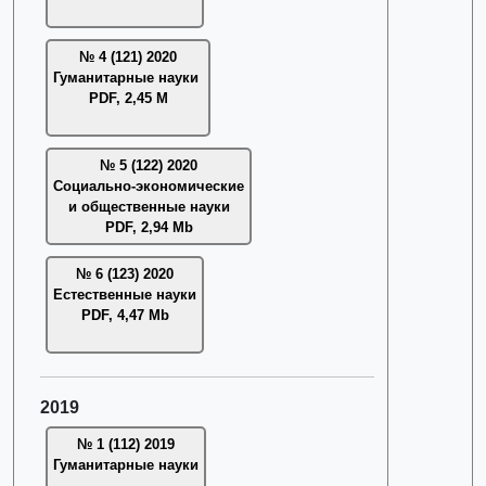
№ 4 (121) 2020
Гуманитарные науки
PDF, 2,45 M
№ 5 (122) 2020
Социально-экономические
и общественные науки
PDF, 2,94 Mb
№ 6 (123) 2020
Естественные науки
PDF, 4,47 Mb
2019
№ 1 (112) 2019
Гуманитарные науки