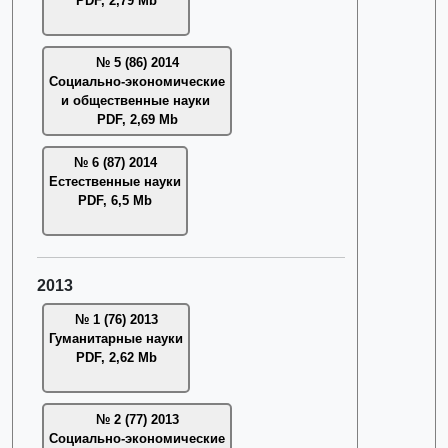
PDF, 2,79 Mb
№ 5 (86) 2014
Социально-экономические
и общественные науки
PDF, 2,69 Mb
№ 6 (87) 2014
Естественные науки
PDF, 6,5 Mb
2013
№ 1 (76) 2013
Гуманитарные науки
PDF, 2,62 Mb
№ 2 (77) 2013
Социально-экономические