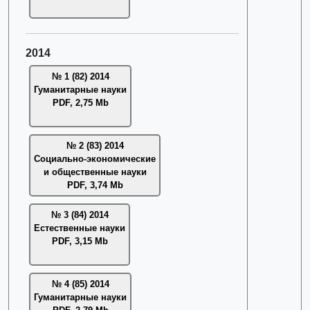
2014
№ 1 (82) 2014
Гуманитарные науки
PDF, 2,75 Mb
№ 2 (83) 2014
Социально-экономические
и общественные науки
PDF, 3,74 Mb
№ 3 (84) 2014
Естественные науки
PDF, 3,15 Mb
№ 4 (85) 2014
Гуманитарные науки