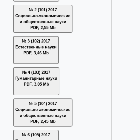
№ 2 (101) 2017
Социально-экономические
и общественные науки
PDF, 2,55 Mb
№ 3 (102) 2017
Естественные науки
PDF, 3,46 Mb
№ 4 (103) 2017
Гуманитарные науки
PDF, 3,05 Mb
№ 5 (104) 2017
Социально-экономические
и общественные науки
PDF, 2,45 Mb
№ 6 (105) 2017