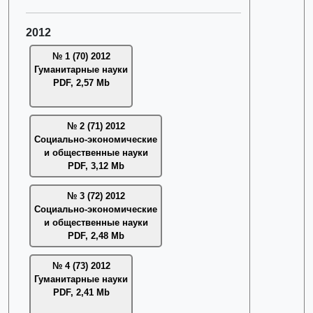
2012
№ 1 (70) 2012
Гуманитарные науки
PDF, 2,57 Mb
№ 2 (71) 2012
Социально-экономические
и общественные науки
PDF, 3,12 Mb
№ 3 (72) 2012
Социально-экономические
и общественные науки
PDF, 2,48 Mb
№ 4 (73) 2012
Гуманитарные науки
PDF, 2,41 Mb