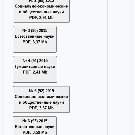
№ 2 (89) 2015
Социально-экономические
и общественные науки
PDF, 2,91 Mb
№ 3 (90) 2015
Естественные науки
PDF, 3,37 Mb
№ 4 (91) 2015
Гуманитарные науки
PDF, 2,41 Mb
№ 5 (92) 2015
Социально-экономические
и общественные науки
PDF, 3,37 Mb
№ 6 (93) 2015
Естественные науки
PDF, 3,59 Mb