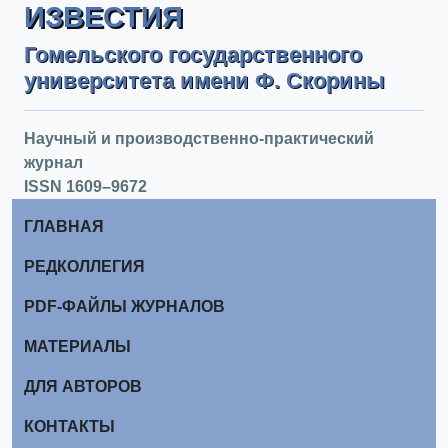
ИЗВЕСТИЯ
Гомельского государственного
университета имени Ф. Скорины
Научный и производственно-практический
журнал
ISSN 1609–9672
ГЛАВНАЯ
РЕДКОЛЛЕГИЯ
PDF-ФАЙЛЫ ЖУРНАЛОВ
МАТЕРИАЛЫ
ДЛЯ АВТОРОВ
КОНТАКТЫ