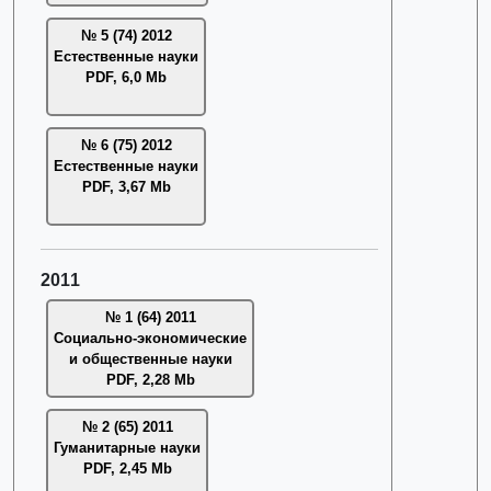
№ 5 (74) 2012
Естественные науки
PDF, 6,0 Mb
№ 6 (75) 2012
Естественные науки
PDF, 3,67 Mb
2011
№ 1 (64) 2011
Социально-экономические
и общественные науки
PDF, 2,28 Mb
№ 2 (65) 2011
Гуманитарные науки
PDF, 2,45 Mb