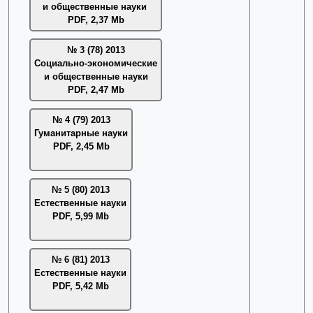
и общественные науки
PDF, 2,37 Mb
№ 3 (78) 2013
Социально-экономические
и общественные науки
PDF, 2,47 Mb
№ 4 (79) 2013
Гуманитарные науки
PDF, 2,45 Mb
№ 5 (80) 2013
Естественные науки
PDF, 5,99 Mb
№ 6 (81) 2013
Естественные науки
PDF, 5,42 Mb