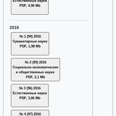
Естественные науки
PDF, 4,96 Mb
2016
№ 1 (94) 2016
Гуманитарные науки
PDF, 1,98 Mb
№ 2 (95) 2016
Социально-экономические
и общественные науки
PDF, 2,1 Mb
№ 3 (96) 2016
Естественные науки
PDF, 3,06 Mb
№ 4 (97) 2016