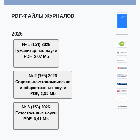
PDF-ФАЙЛЫ ЖУРНАЛОВ
2026
№ 1 (154) 2026
Гуманитарные науки
PDF, 2,07 Mb
№ 2 (155) 2026
Социально-экономические
и общественные науки
PDF, 2,95 Mb
№ 3 (156) 2026
Естественные науки
PDF, 6,41 Mb